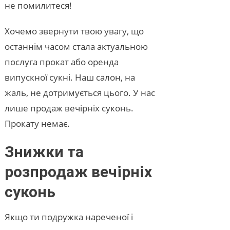
не помилитеся!
Хочемо звернути твою увагу, що
останнім часом стала актуальною
послуга прокат або оренда
випускної сукні. Наш салон, на
жаль, не дотримується цього. У нас
лише продаж вечірніх суконь.
Прокату немає.
Знижки та
розпродаж вечірніх
суконь
Якщо ти подружка нареченої і