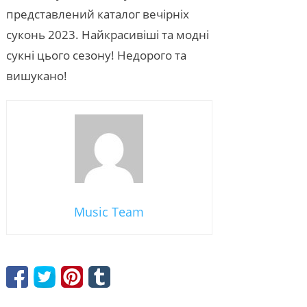
представлений каталог вечірніх
суконь 2023. Найкрасивіші та модні
сукні цього сезону! Недорого та
вишукано!
Music Team